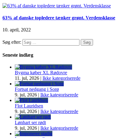
63% af danske topledere tænker grønt. Verdensklasse
10. april, 2022
Søg efter:
Seneste indlæg
Bygma køber XL Rødovre
11. jul, 2026
|
Ikke kategoriserede
Fortsat nedgang i Sorø
9. jul, 2026
|
Ikke kategoriserede
Flot Lauridsen
9. jul, 2026
|
Ikke kategoriserede
Lønhart ser rødt
9. jul, 2026
|
Ikke kategoriserede