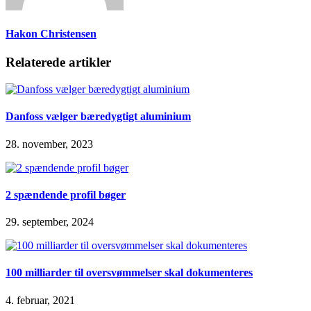
Hakon Christensen
Relaterede artikler
Danfoss vælger bæredygtigt aluminium
28. november, 2023
2 spændende profil bøger
29. september, 2024
100 milliarder til oversvømmelser skal dokumenteres
4. februar, 2021