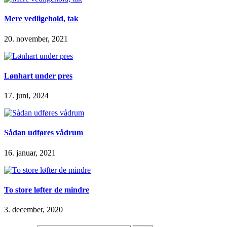
Mere vedligehold, tak
20. november, 2021
Lønhart under pres
17. juni, 2024
Sådan udføres vådrum
16. januar, 2021
To store løfter de mindre
3. december, 2020