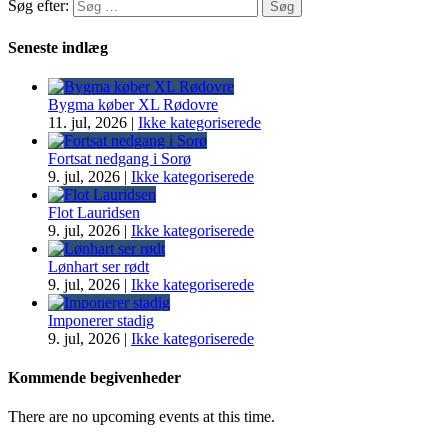
Søg efter:
Seneste indlæg
Bygma køber XL Rødovre
11. jul, 2026
|
Ikke kategoriserede
Fortsat nedgang i Sorø
9. jul, 2026
|
Ikke kategoriserede
Flot Lauridsen
9. jul, 2026
|
Ikke kategoriserede
Lønhart ser rødt
9. jul, 2026
|
Ikke kategoriserede
Imponerer stadig
9. jul, 2026
|
Ikke kategoriserede
Kommende begivenheder
There are no upcoming events at this time.