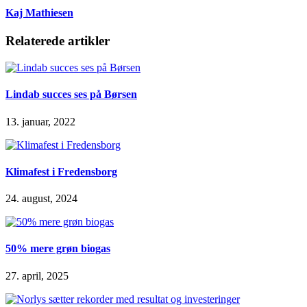
Kaj Mathiesen
Relaterede artikler
Lindab succes ses på Børsen
13. januar, 2022
Klimafest i Fredensborg
24. august, 2024
50% mere grøn biogas
27. april, 2025