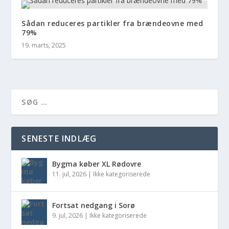
Sådan reduceres partikler fra brændeovne med
79%
19. marts, 2025
SENESTE INDLÆG
Bygma køber XL Rødovre
11. jul, 2026
|
Ikke kategoriserede
Fortsat nedgang i Sorø
9. jul, 2026
|
Ikke kategoriserede