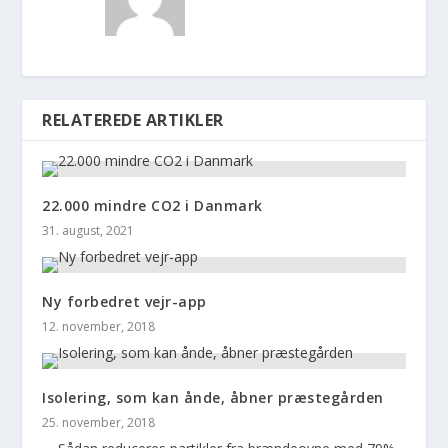
RELATEREDE ARTIKLER
22.000 mindre CO2 i Danmark
31. august, 2021
Ny forbedret vejr-app
12. november, 2018
Isolering, som kan ånde, åbner præstegården
25. november, 2018