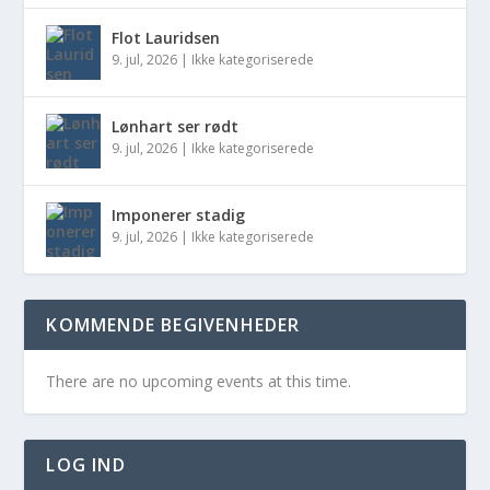
Flot Lauridsen
9. jul, 2026
|
Ikke kategoriserede
Lønhart ser rødt
9. jul, 2026
|
Ikke kategoriserede
Imponerer stadig
9. jul, 2026
|
Ikke kategoriserede
KOMMENDE BEGIVENHEDER
There are no upcoming events at this time.
LOG IND