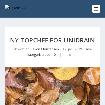
NY TOPCHEF FOR UNIDRAIN
Skrevet af:
Hakon Christensen
|
17. jan, 2019
|
Ikke
kategoriserede
|
0
|