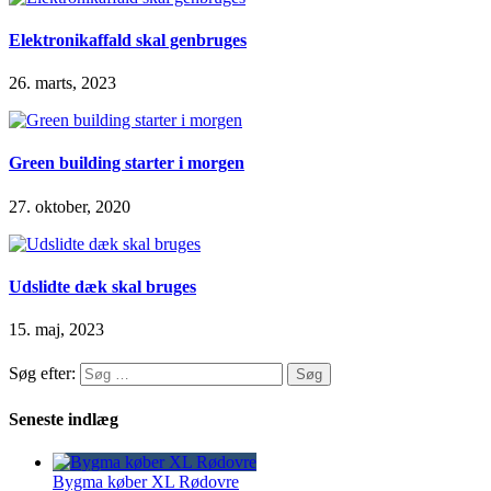
Elektronikaffald skal genbruges
26. marts, 2023
Green building starter i morgen
27. oktober, 2020
Udslidte dæk skal bruges
15. maj, 2023
Søg efter:
Seneste indlæg
Bygma køber XL Rødovre