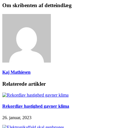
Om skribenten af detteindlæg
Kaj Mathiesen
Relaterede artikler
Rekordlav hastighed gavner klima
26. januar, 2023