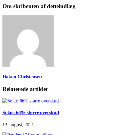
Om skribenten af detteindlæg
Hakon Christensen
Relaterede artikler
Solar: 66% større overskud
13. august, 2021