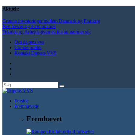
Aktuelt:
Grønne investeringer mellem Danmark og Frankrig
Isen hæver sig 4 cm om året
Tekniqs og Arbejdsgivernes fusion nærmer sig
Om dagens vvs
Cookie politik
Kontakt Dagens VVS
Forside
Fremhævede
Fremhævet