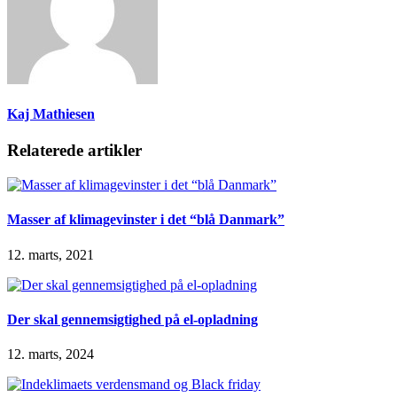
Kaj Mathiesen
Relaterede artikler
Masser af klimagevinster i det “blå Danmark”
12. marts, 2021
Der skal gennemsigtighed på el-opladning
12. marts, 2024