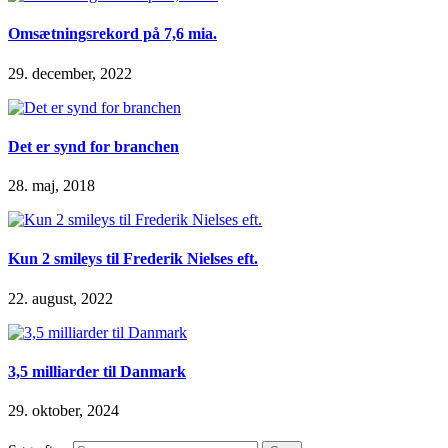
Omsætningsrekord på 7,6 mia.
29. december, 2022
Det er synd for branchen
28. maj, 2018
Kun 2 smileys til Frederik Nielses eft.
22. august, 2022
3,5 milliarder til Danmark
29. oktober, 2024