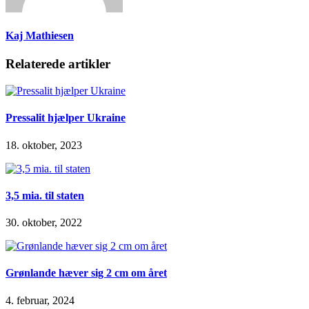
Kaj Mathiesen
Relaterede artikler
Pressalit hjælper Ukraine
18. oktober, 2023
3,5 mia. til staten
30. oktober, 2022
Grønlande hæver sig 2 cm om året
4. februar, 2024