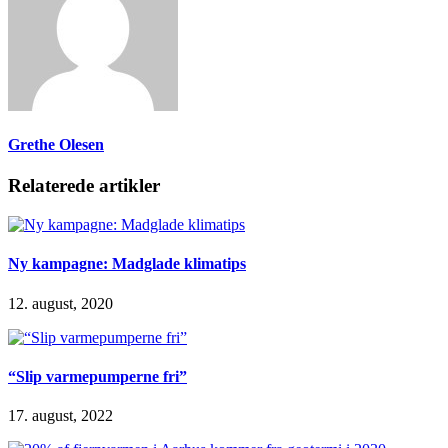
Grethe Olesen
Relaterede artikler
Ny kampagne: Madglade klimatips
12. august, 2020
“Slip varmepumperne fri”
17. august, 2022