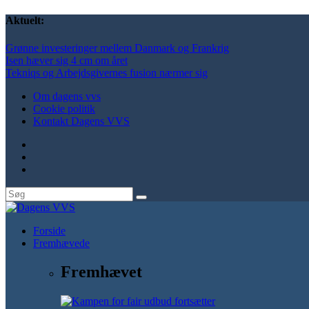
Aktuelt:
Grønne investeringer mellem Danmark og Frankrig
Isen hæver sig 4 cm om året
Tekniqs og Arbejdsgivernes fusion nærmer sig
Om dagens vvs
Cookie politik
Kontakt Dagens VVS
Forside
Fremhævede
Fremhævet