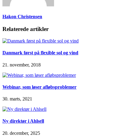
Hakon Christensen
Relaterede artikler
Danmark først på flexible sol og vind
21. november, 2018
Webinar, som løser afløbsproblemer
30. marts, 2021
Ny direktør i Ahlsell
20. december, 2025