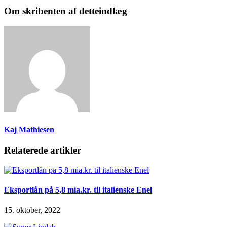
Om skribenten af detteindlæg
Kaj Mathiesen
Relaterede artikler
Eksportlån på 5,8 mia.kr. til italienske Enel
15. oktober, 2022