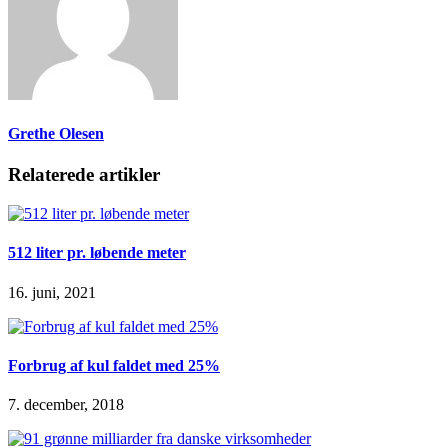
Grethe Olesen
Relaterede artikler
512 liter pr. løbende meter
16. juni, 2021
Forbrug af kul faldet med 25%
7. december, 2018