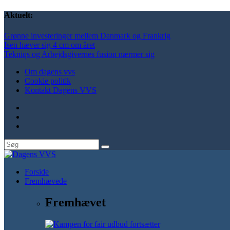
Aktuelt:
Grønne investeringer mellem Danmark og Frankrig
Isen hæver sig 4 cm om året
Tekniqs og Arbejdsgivernes fusion nærmer sig
Om dagens vvs
Cookie politik
Kontakt Dagens VVS
Forside
Fremhævede
Fremhævet