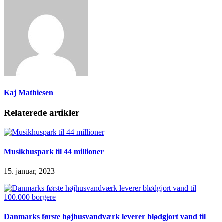
Kaj Mathiesen
Relaterede artikler
Musikhuspark til 44 millioner
15. januar, 2023
Danmarks første højhusvandværk leverer blødgjort vand til