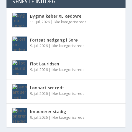
SENESTE INDLÆG
Bygma køber XL Rødovre
11. jul, 2026
|
Ikke kategoriserede
Fortsat nedgang i Sorø
9. jul, 2026
|
Ikke kategoriserede
Flot Lauridsen
9. jul, 2026
|
Ikke kategoriserede
Lønhart ser rødt
9. jul, 2026
|
Ikke kategoriserede
Imponerer stadig
9. jul, 2026
|
Ikke kategoriserede