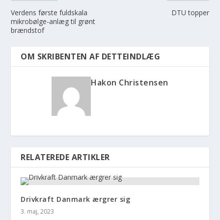
Verdens første fuldskala
DTU topper
mikrobølge-anlæg til grønt
brændstof
OM SKRIBENTEN AF DETTEINDLÆG
Hakon Christensen
RELATEREDE ARTIKLER
Drivkraft Danmark ærgrer sig
3. maj, 2023