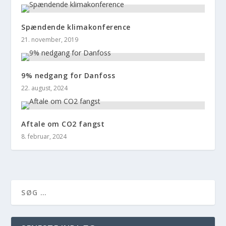
Spændende klimakonference
21. november, 2019
9% nedgang for Danfoss
22. august, 2024
Aftale om CO2 fangst
8. februar, 2024