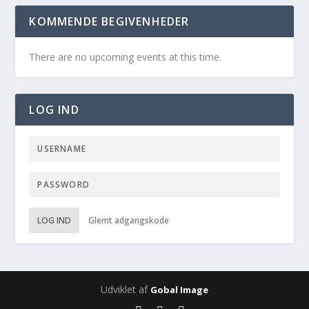
KOMMENDE BEGIVENHEDER
There are no upcoming events at this time.
LOG IND
LOG IND
Glemt adgangskode
Udviklet af
Gobal Image