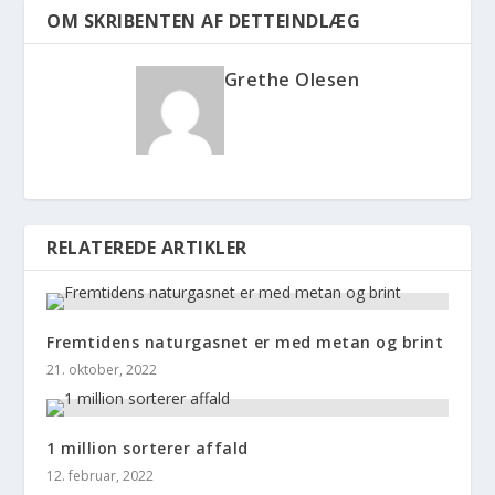
OM SKRIBENTEN AF DETTEINDLÆG
Grethe Olesen
RELATEREDE ARTIKLER
Fremtidens naturgasnet er med metan og brint
21. oktober, 2022
1 million sorterer affald
12. februar, 2022