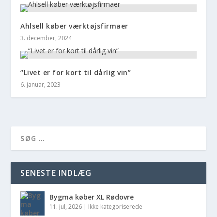
Ahlsell køber værktøjsfirmaer
3. december, 2024
“Livet er for kort til dårlig vin”
6. januar, 2023
SENESTE INDLÆG
Bygma køber XL Rødovre
11. jul, 2026
|
Ikke kategoriserede