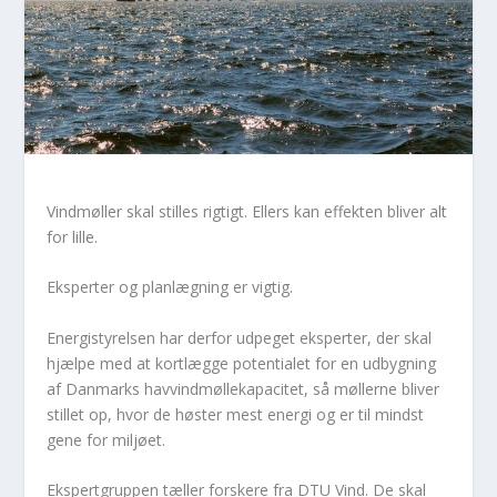
Vindmøller skal stilles rigtigt. Ellers kan effekten bliver alt
for lille.
Eksperter og planlægning er vigtig.
Energistyrelsen har derfor udpeget eksperter, der skal
hjælpe med at kortlægge potentialet for en udbygning
af Danmarks havvindmøllekapacitet, så møllerne bliver
stillet op, hvor de høster mest energi og er til mindst
gene for miljøet.
Ekspertgruppen tæller forskere fra DTU Vind. De skal