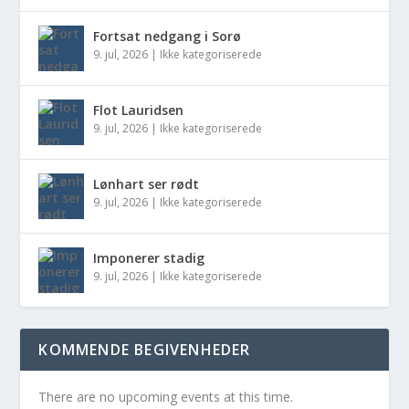
Fortsat nedgang i Sorø
9. jul, 2026
|
Ikke kategoriserede
Flot Lauridsen
9. jul, 2026
|
Ikke kategoriserede
Lønhart ser rødt
9. jul, 2026
|
Ikke kategoriserede
Imponerer stadig
9. jul, 2026
|
Ikke kategoriserede
KOMMENDE BEGIVENHEDER
There are no upcoming events at this time.