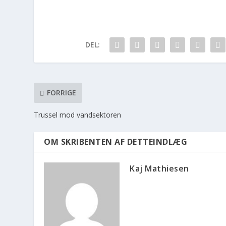
DEL:
FORRIGE
Trussel mod vandsektoren
OM SKRIBENTEN AF DETTEINDLÆG
Kaj Mathiesen