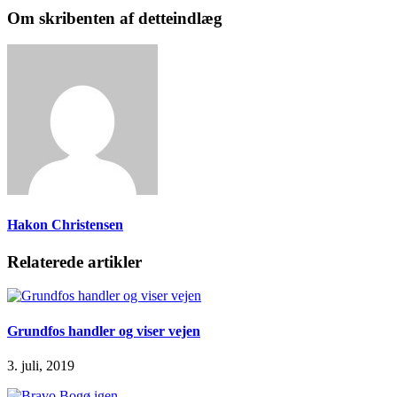
Om skribenten af detteindlæg
Hakon Christensen
Relaterede artikler
Grundfos handler og viser vejen
3. juli, 2019