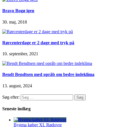
Bravo Bogø igen
30. maj, 2018
Rørcenterdage er 2 dage med tryk på
10. september, 2021
Bendt Bendtsen med opråb om bedre indeklima
13. august, 2024
Søg efter:
Seneste indlæg
Bygma køber XL Rødovre