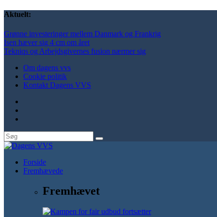
Aktuelt:
Grønne investeringer mellem Danmark og Frankrig
Isen hæver sig 4 cm om året
Tekniqs og Arbejdsgivernes fusion nærmer sig
Om dagens vvs
Cookie politik
Kontakt Dagens VVS
Forside
Fremhævede
Fremhævet