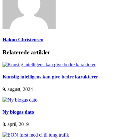
Hakon Christensen
Relaterede artikler
Kunstig intelligens kan give bedre karakterer
9. august, 2024
Ny biogas dato
8. april, 2019