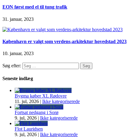
EON først med el til tung trafik
31. januar, 2023
København er valgt som verdens-arkitektur hovedstad 2023
10. januar, 2023
Søg efter:
Seneste indlæg
Bygma køber XL Rødovre
11. jul, 2026
|
Ikke kategoriserede
Fortsat nedgang i Sorø
9. jul, 2026
|
Ikke kategoriserede
Flot Lauridsen
9. jul, 2026
|
Ikke kategoriserede