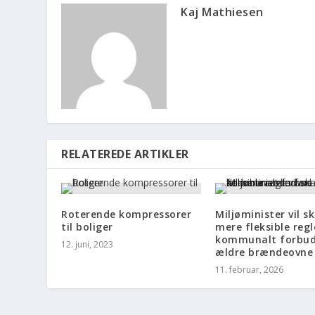
Kaj Mathiesen
RELATEREDE ARTIKLER
Roterende kompressorer
Miljøminister vil s
til boliger
mere fleksible regl
kommunalt forbu
12. juni, 2023
ældre brændeovne
11. februar, 2026