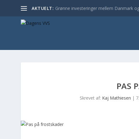
AKTUELT:
Grønne investeringer mellem Danmark og
PAS 
Skrevet af:
Kaj Mathiesen
|
7