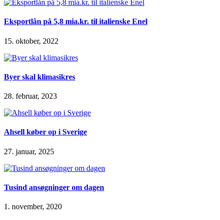
Eksportlån på 5,8 mia.kr. til italienske Enel
15. oktober, 2022
Byer skal klimasikres
28. februar, 2023
Ahsell køber op i Sverige
27. januar, 2025
Tusind ansøgninger om dagen
1. november, 2020