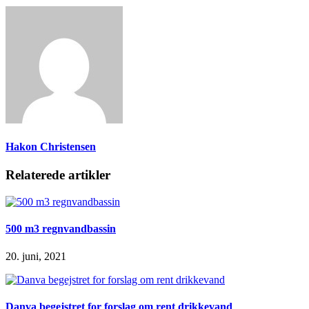
Hakon Christensen
Relaterede artikler
500 m3 regnvandbassin
20. juni, 2021
Danva begejstret for forslag om rent drikkevand