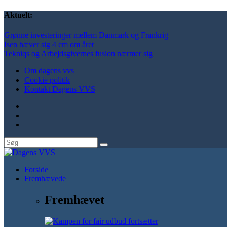
Aktuelt:
Grønne investeringer mellem Danmark og Frankrig
Isen hæver sig 4 cm om året
Tekniqs og Arbejdsgivernes fusion nærmer sig
Om dagens vvs
Cookie politik
Kontakt Dagens VVS
Forside
Fremhævede
Fremhævet