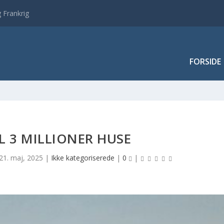
 Frankrig
FORSIDE
L 3 MILLIONER HUSE
21. maj, 2025
|
Ikke kategoriserede
|
0
|