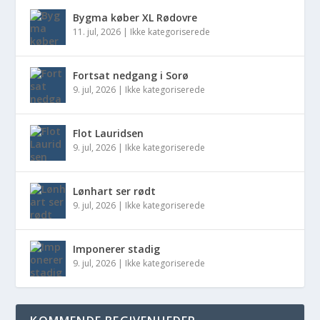
Bygma køber XL Rødovre
11. jul, 2026
|
Ikke kategoriserede
Fortsat nedgang i Sorø
9. jul, 2026
|
Ikke kategoriserede
Flot Lauridsen
9. jul, 2026
|
Ikke kategoriserede
Lønhart ser rødt
9. jul, 2026
|
Ikke kategoriserede
Imponerer stadig
9. jul, 2026
|
Ikke kategoriserede