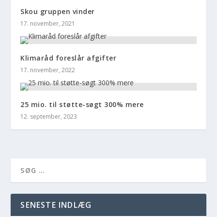
Skou gruppen vinder
17. november, 2021
Klimaråd foreslår afgifter
17. november, 2022
25 mio. til støtte-søgt 300% mere
12. september, 2023
SENESTE INDLÆG