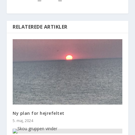
RELATEREDE ARTIKLER
Ny plan for hejrefeltet
5. maj, 2024