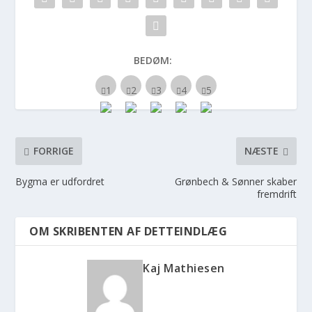
BEDØM:
FORRIGE
NÆSTE
Bygma er udfordret
Grønbech & Sønner skaber
fremdrift
OM SKRIBENTEN AF DETTEINDLÆG
Kaj Mathiesen