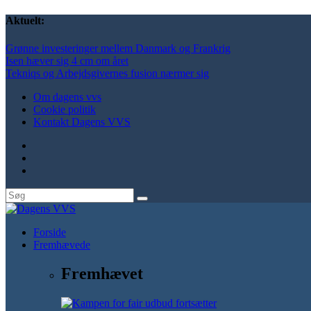
Aktuelt:
Grønne investeringer mellem Danmark og Frankrig
Isen hæver sig 4 cm om året
Tekniqs og Arbejdsgivernes fusion nærmer sig
Om dagens vvs
Cookie politik
Kontakt Dagens VVS
Forside
Fremhævede
Fremhævet