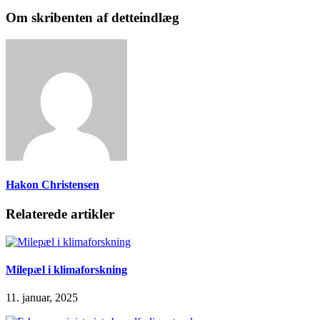
Om skribenten af detteindlæg
Hakon Christensen
Relaterede artikler
Milepæl i klimaforskning
11. januar, 2025