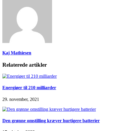
Kaj Mathiesen
Relaterede artikler
Energiøer til 210 milliarder
29. november, 2021
Den grønne omstilling kræver hurtigere batterier