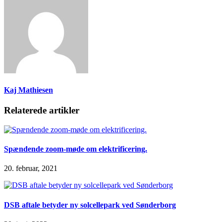
Kaj Mathiesen
Relaterede artikler
Spændende zoom-møde om elektrificering.
20. februar, 2021
DSB aftale betyder ny solcellepark ved Sønderborg